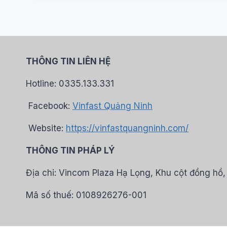
THÔNG TIN LIÊN HỆ
Hotline: 0335.133.331
Facebook:
Vinfast Quảng Ninh
Website:
https://vinfastquangninh.com/
THÔNG TIN PHÁP LÝ
Địa chỉ: Vincom Plaza Hạ Lọng, Khu cột đồng h
Mã số thuế: 0108926276-001