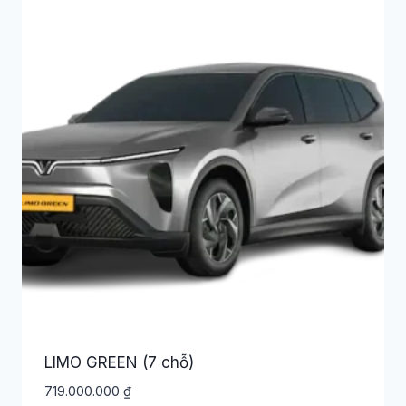
LIMO GREEN (7 chỗ)
719.000.000
₫