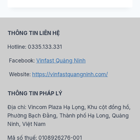
THÔNG TIN LIÊN HỆ
Hotline: 0335.133.331
Facebook:
Vinfast Quảng Ninh
Website:
https://vinfastquangninh.com/
THÔNG TIN PHÁP LÝ
Địa chỉ: Vincom Plaza Hạ Lọng, Khu cột đồng hồ,
Phường Bạch Đằng, Thành phố Hạ Long, Quảng
Ninh, Việt Nam
Mã số thuế: 0108926276-001