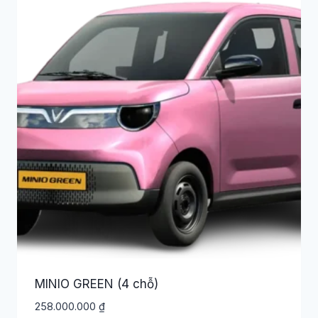
MINIO GREEN (4 chỗ)
258.000.000
₫