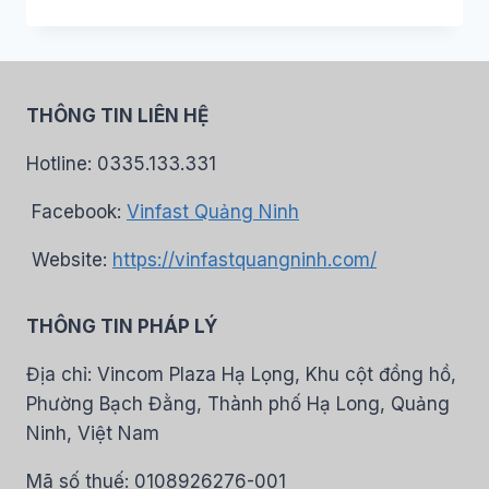
THÔNG TIN LIÊN HỆ
Hotline: 0335.133.331
Facebook:
Vinfast Quảng Ninh
Website:
https://vinfastquangninh.com/
THÔNG TIN PHÁP LÝ
Địa chỉ: Vincom Plaza Hạ Lọng, Khu cột đồng hồ,
Phường Bạch Đằng, Thành phố Hạ Long, Quảng
Ninh, Việt Nam
Mã số thuế: 0108926276-001